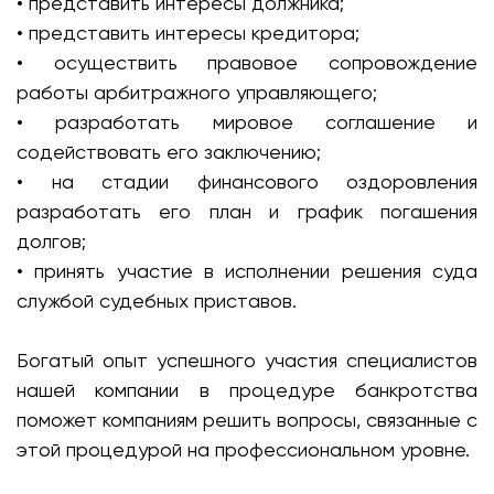
• представить интересы должника;
• представить интересы кредитора;
• осуществить правовое сопровождение
работы арбитражного управляющего;
• разработать мировое соглашение и
содействовать его заключению;
• на стадии финансового оздоровления
разработать его план и график погашения
долгов;
• принять участие в исполнении решения суда
службой судебных приставов.
Богатый опыт успешного участия специалистов
нашей компании в процедуре банкротства
поможет компаниям решить вопросы, связанные с
этой процедурой на профессиональном уровне.