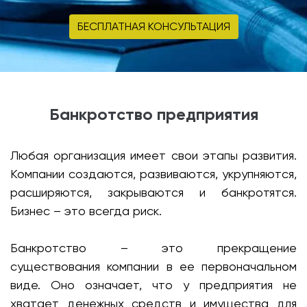
БЕСПЛАТНАЯ КОНСУЛЬТАЦИЯ
Банкротство предприятия
Любая организация имеет свои этапы развития.
Компании создаются, развиваются, укрупняются,
расширяются, закрываются и банкротятся.
Бизнес – это всегда риск.
Банкротство – это прекращение
существования компании в ее первоначальном
виде. Оно означает, что у предприятия не
хватает денежных средств и имущества для