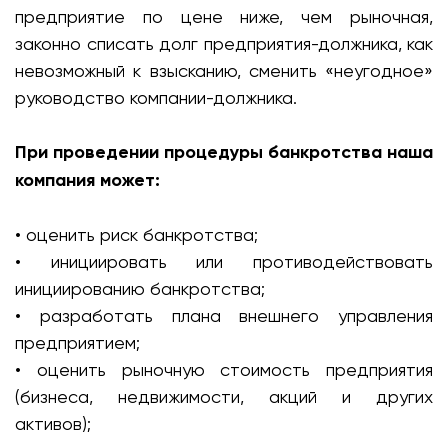
предприятие по цене ниже, чем рыночная,
законно списать долг предприятия-должника, как
невозможный к взысканию, сменить «неугодное»
руководство компании-должника.
При проведении процедуры банкротства наша
компания может:
• оценить риск банкротства;
• инициировать или противодействовать
инициированию банкротства;
• разработать плана внешнего управления
предприятием;
• оценить рыночную стоимость предприятия
(бизнеса, недвижимости, акций и других
активов);