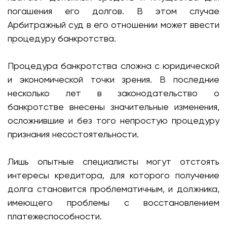
погашения его долгов. В этом случае
Арбитражный суд в его отношении может ввести
процедуру банкротства.
Процедура банкротства сложна с юридической
и экономической точки зрения. В последние
несколько лет в законодательство о
банкротстве внесены значительные изменения,
осложнившие и без того непростую процедуру
признания несостоятельности.
Лишь опытные специалисты могут отстоять
интересы кредитора, для которого получение
долга становится проблематичным, и должника,
имеющего проблемы с восстановлением
платежеспособности.