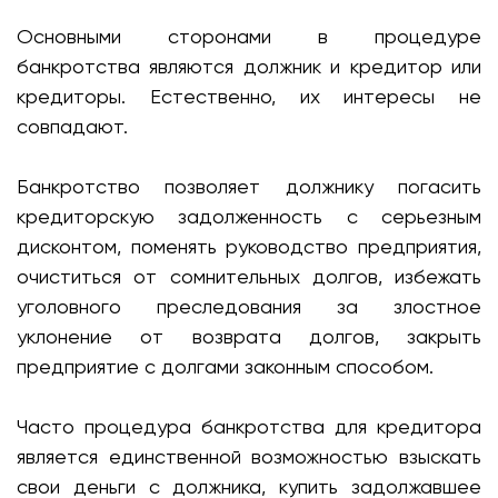
Основными сторонами в процедуре
банкротства являются должник и кредитор или
кредиторы. Естественно, их интересы не
совпадают.
Банкротство позволяет должнику погасить
кредиторскую задолженность с серьезным
дисконтом, поменять руководство предприятия,
очиститься от сомнительных долгов, избежать
уголовного преследования за злостное
уклонение от возврата долгов, закрыть
предприятие с долгами законным способом.
Часто процедура банкротства для кредитора
является единственной возможностью взыскать
свои деньги с должника, купить задолжавшее