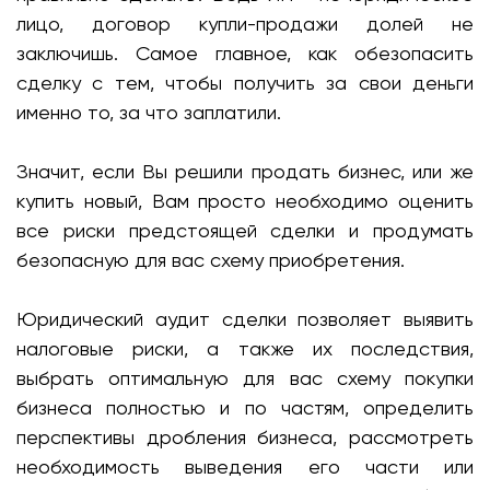
лицо, договор купли-продажи долей не
заключишь. Самое главное, как обезопасить
сделку с тем, чтобы получить за свои деньги
именно то, за что заплатили.
Значит, если Вы решили продать бизнес, или же
купить новый, Вам просто необходимо оценить
все риски предстоящей сделки и продумать
безопасную для вас схему приобретения.
Юридический аудит сделки позволяет выявить
налоговые риски, а также их последствия,
выбрать оптимальную для вас схему покупки
бизнеса полностью и по частям, определить
перспективы дробления бизнеса, рассмотреть
необходимость выведения его части или