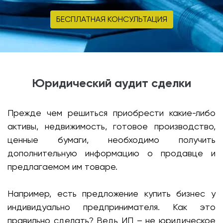
БЕСПЛАТНАЯ КОНСУЛЬТАЦИЯ
Юридический аудит сделки
Прежде чем решиться приобрести какие-либо
активы, недвижимость, готовое производство,
ценные бумаги, необходимо получить
дополнительную информацию о продавце и
предлагаемом им товаре.
Например, есть предложение купить бизнес у
индивидуально предпринимателя. Как это
правильно сделать? Ведь ИП – не юридическое