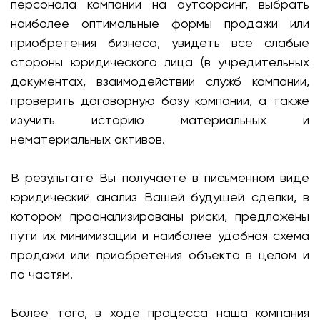
персонала компании на аутсорсинг, выбрать
наиболее оптимальные формы продажи или
приобретения бизнеса, увидеть все слабые
стороны юридического лица (в учредительных
документах, взаимодействии служб компании,
проверить договорную базу компании, а также
изучить историю материальных и
нематериальных активов.
В результате Вы получаете в письменном виде
юридический анализ Вашей будущей сделки, в
котором проанализированы риски, предложены
пути их минимизации и наиболее удобная схема
продажи или приобретения объекта в целом и
по частям.
Более того, в ходе процесса наша компания