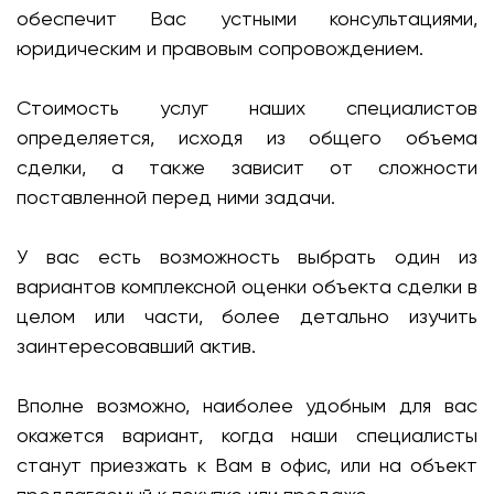
обеспечит Вас устными консультациями,
юридическим и правовым сопровождением.
Стоимость услуг наших специалистов
определяется, исходя из общего объема
сделки, а также зависит от сложности
поставленной перед ними задачи.
У вас есть возможность выбрать один из
вариантов комплексной оценки объекта сделки в
целом или части, более детально изучить
заинтересовавший актив.
Вполне возможно, наиболее удобным для вас
окажется вариант, когда наши специалисты
станут приезжать к Вам в офис, или на объект