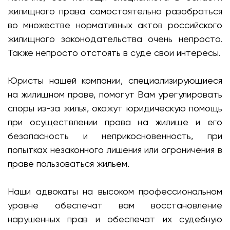
жилищного права самостоятельно разобраться
во множестве нормативных актов российского
жилищного законодательства очень непросто.
Также непросто отстоять в суде свои интересы.
Юристы нашей компании, специализирующиеся
на жилищном праве, помогут Вам урегулировать
споры из-за жилья, окажут юридическую помощь
при осуществлении права на жилище и его
безопасность и неприкосновенность, при
попытках незаконного лишения или ограничения в
праве пользоваться жильем.
Наши адвокаты на высоком профессиональном
уровне обеспечат вам восстановление
нарушенных прав и обеспечат их судебную