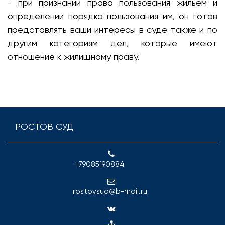
- при признании права пользования жильем и
определении порядка пользования им, он готов
представлять ваши интересы в суде также и по
другим категориям дел, которые имеют
отношение к жилищному праву.
РОСТОВ СУД
+79085190884
rostovsud@b-mail.ru