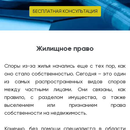
БЕСПЛАТНАЯ КОНСУЛЬТАЦИЯ
Жилищное право
Споры из-за жилья начались еще с тех пор, как
оно стало собственностью. Сегодня – это один
из самых распространенных видов споров
между частными лицами. Они связаны, как
правило, с разделом имущества, а также
выселением или признанием права
собственности на недвижимость.
Конечно, без помощи специалиста в области