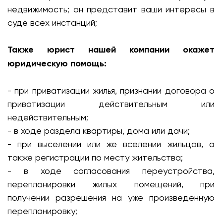
недвижимость; он представит ваши интересы в
суде всех инстанций;
Также юрист нашей компании окажет
юридическую помощь:
- при приватизации жилья, признании договора о
приватизации действительным или
недействительным;
- в ходе раздела квартиры, дома или дачи;
- при выселении или же вселении жильцов, а
также регистрации по месту жительства;
- в ходе согласования переустройства,
перепланировки жилых помещений, при
получении разрешения на уже произведенную
перепланировку;