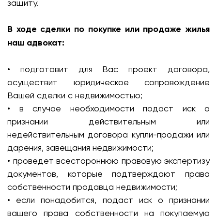
защиту.
В ходе сделки по покупке или продаже жилья
наш адвокат:
• подготовит для Вас проект договора,
осуществит юридическое сопровождение
Вашей сделки с недвижимостью;
• в случае необходимости подаст иск о
признании действительным или
недействительным договора купли-продажи или
дарения, завещания недвижимости;
• проведет всестороннюю правовую экспертизу
документов, которые подтверждают права
собственности продавца недвижимости;
• если понадобится, подаст иск о признании
вашего права собственности на покупаемую